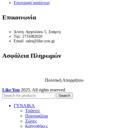
Επιστροφή προϊόντων
Επικοινωνία
Δ/νση: Αγησιλάου 5, Σπάρτη
Τηλ: 2731082020
Email: sales@like-you.gr
Ασφάλεια Πληρωμών
Πολιτική Απορρήτου
Like You
2025. All rights reserved
Search
ΓΥΝΑΙΚΑ
Τσάντες
Πορτοφόλια
Ζώνες
Καπνοθήκες