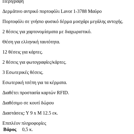
Περιγραφή
Δερμάτινο αντρικό πορτοφόλι Lavor 1-3788 Μαύρο
Πορτοφόλι σε γνήσιο φυσικό δέρμα μοσχάρι μεγάλης αντοχής.
2 θέσεις για χαρτονομίσματα με διαχωριστικό.
Θέση για ελληνική ταυτότητα.
12 θέσεις για κάρτες.
2 θέσεις για φωτογραφίες/κάρτες.
3 Εσωτερικές θέσεις.
Εσωτερική τσέπη για τα κέρματα.
Διαθέτει προστασία καρτών RFID.
Διαθέσιμο σε κουτί δώρου
Διαστάσεις: Υ 9 x Μ 12.5 εκ.
Επιπλέον πληροφορίες
Βάρος
0,5 κ.