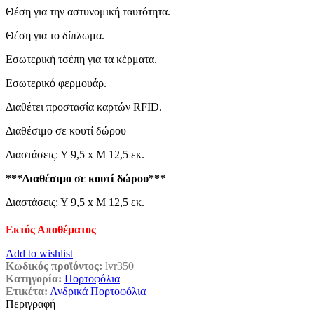
Θέση για την αστυνομική ταυτότητα.
Θέση για το δίπλωμα.
Εσωτερική τσέπη για τα κέρματα.
Εσωτερικό φερμουάρ.
Διαθέτει προστασία καρτών RFID.
Διαθέσιμο σε κουτί δώρου
Διαστάσεις: Υ 9,5 x Μ 12,5 εκ.
***Διαθέσιμο σε κουτί δώρου***
Διαστάσεις: Υ 9,5 x Μ 12,5 εκ.
Εκτός Αποθέματος
Add to wishlist
Κωδικός προϊόντος:
lvr350
Κατηγορία:
Πορτοφόλια
Ετικέτα:
Ανδρικά Πορτοφόλια
Περιγραφή