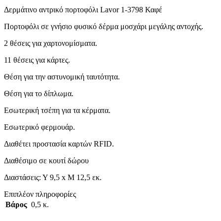
Δερμάτινο αντρικό πορτοφόλι Lavor 1-3798 Καφέ
Πορτοφόλι σε γνήσιο φυσικό δέρμα μοσχάρι μεγάλης αντοχής.
2 θέσεις για χαρτονομίσματα.
11 θέσεις για κάρτες.
Θέση για την αστυνομική ταυτότητα.
Θέση για το δίπλωμα.
Εσωτερική τσέπη για τα κέρματα.
Εσωτερικό φερμουάρ.
Διαθέτει προστασία καρτών RFID.
Διαθέσιμο σε κουτί δώρου
Διαστάσεις: Υ 9,5 x Μ 12,5 εκ.
Επιπλέον πληροφορίες
Βάρος
0,5 κ.