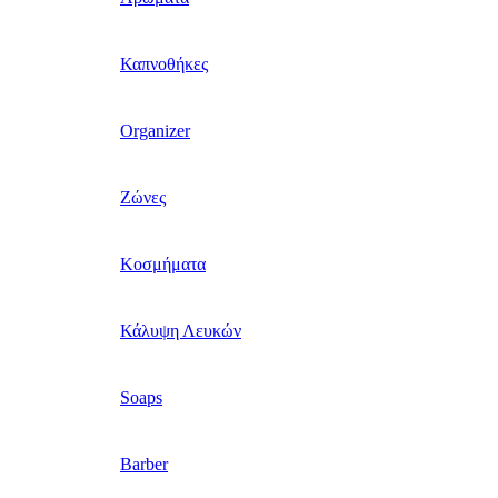
Καπνοθήκες
Organizer
Ζώνες
Κοσμήματα
Κάλυψη Λευκών
Soaps
Barber