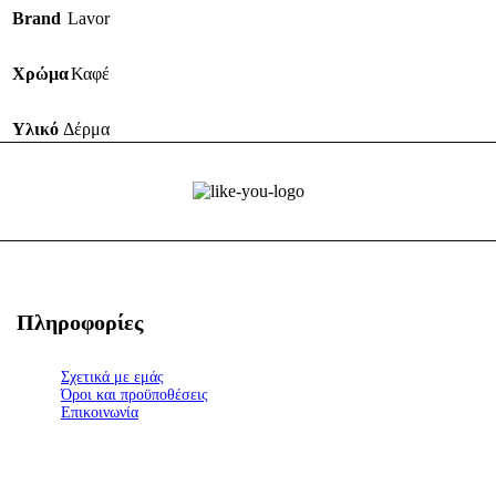
Brand
Lavor
Χρώμα
Καφέ
Υλικό
Δέρμα
Πληροφορίες
Σχετικά με εμάς
Όροι και προϋποθέσεις
Επικοινωνία