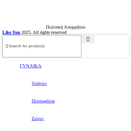
Πολιτική Απορρήτου
Like You
2025. All rights reserved
ΓΥΝΑΙΚΑ
Τσάντες
Πορτοφόλια
Ζώνες