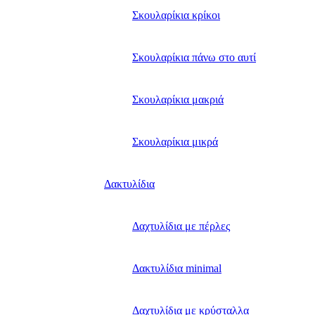
Σκουλαρίκια κρίκοι
Σκουλαρίκια πάνω στο αυτί
Σκουλαρίκια μακριά
Σκουλαρίκια μικρά
Δακτυλίδια
Δαχτυλίδια με πέρλες
Δακτυλίδια minimal
Δαχτυλίδια με κρύσταλλα