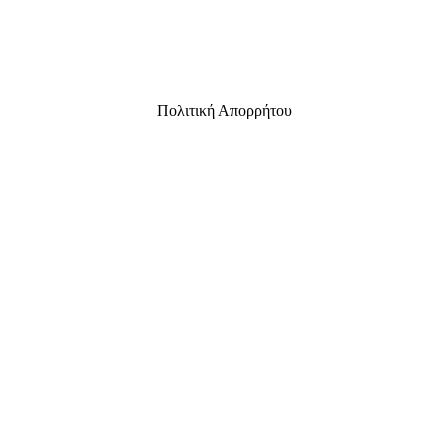
Πολιτική Απορρήτου