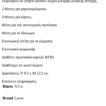
Πορτοφόλι σε γνήσιο φυσικό δέρμα μοσχάρι μεγάλης αντοχής.
2 θέσεις για χαρτονομίσματα.
4 θέσεις για κάρτες.
Θέση για την αστυνομική ταυτότητα.
Θέση για το δίπλωμα.
Εσωτερική τσέπη για τα κέρματα.
Εσωτερικό φερμουάρ.
Διαθέτει προστασία καρτών RFID.
Διαθέσιμο σε κουτί δώρου
Διαστάσεις: Υ 9,5 x Μ 12,5 εκ.
Επιπλέον πληροφορίες
Βάρος
0,5 κ.
Brand
Lavor