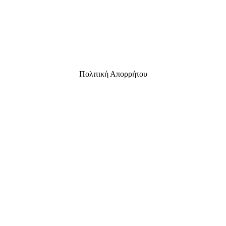
Πολιτική Απορρήτου