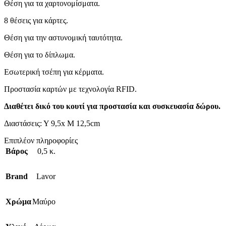
Θέση για τα χαρτονομίσματα.
8 θέσεις για κάρτες.
Θέση για την αστυνομική ταυτότητα.
Θέση για το δίπλωμα.
Εσωτερική τσέπη για κέρματα.
Προστασία καρτών με τεχνολογία RFID.
Διαθέτει δικό του κουτί για προστασία και συσκευασία δώρου.
Διαστάσεις: Υ 9,5x Μ 12,5cm
Επιπλέον πληροφορίες
Βάρος
0,5 κ.
Brand
Lavor
Χρώμα
Μαύρο