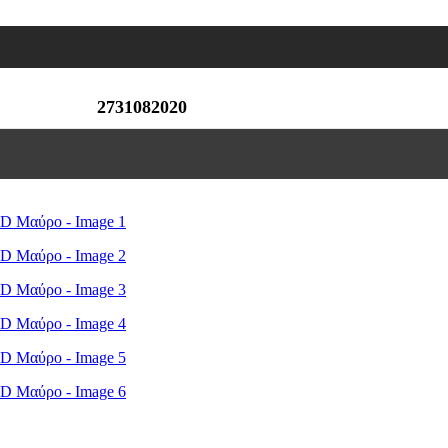
2731082020