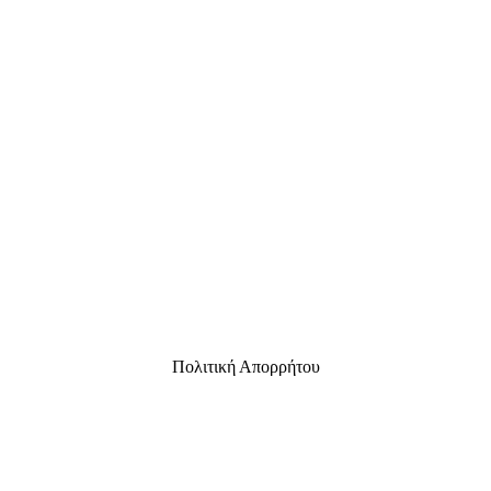
Πολιτική Απορρήτου