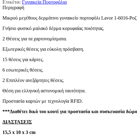
Ετικέτα:
Γυναικεία Πορτοφόλια
Περιγραφή
Μικρού μεγέθους δερμάτινο γυναικείο πορτοφόλι Lavor 1-6016-Ροζ
Γνήσιο φυσικό μαλακό δέρμα κορυφαίας ποιότητας.
2 Θέσεις για τα χαρτονομίσματα.
Εξωτερικές θέσεις για εύκολη πρόσβαση.
15 θέσεις για κάρτες.
6 εσωτερικές θέσεις.
2 Επιπλέον ανεξάρτητες θέσεις.
Θέση για ελληνική αστυνομική ταυτότητα.
Προστασία καρτών με τεχνολογία RFID.
***Διαθέτει δικό του κουτί για προστασία και συσκευασία δώρο
ΔΙΑΣΤΑΣΕΙΣ
15,5 x 10 x 3 cm