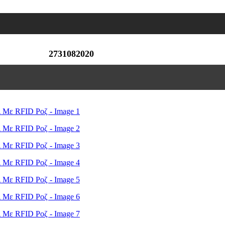
2731082020