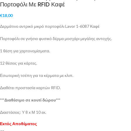
Πορτοφόλι Με RFID Καφέ
€
18,00
Δερμάτινο αντρικό μικρό πορτοφόλι Lavor 1-6087 Καφέ
Πορτοφόλι σε γνήσιο φυσικό δέρμα μοσχάρι μεγάλης αντοχής.
1 θέση για χαρτονομίσματα.
12 θέσεις για κάρτες.
Εσωτερική τσέπη για τα κέρματα με κλιπ.
Διαθέτει προστασία καρτών RFID.
***Διαθέσιμο σε κουτί δώρου***
Διαστάσεις: Υ 8 x Μ 10 εκ.
Εκτός Αποθέματος