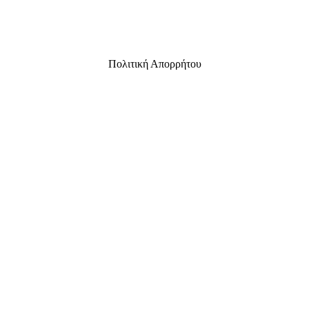
Πολιτική Απορρήτου