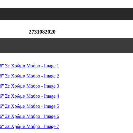
2731082020