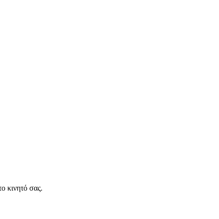
ο κινητό σας.