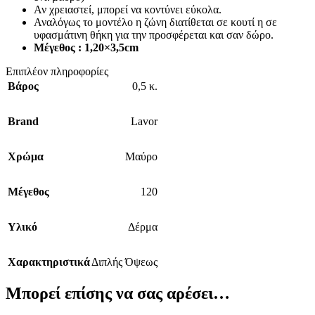
Αν χρειαστεί, μπορεί να κοντύνει εύκολα.
Αναλόγως το μοντέλο η ζώνη διατίθεται σε κουτί η σε
υφασμάτινη θήκη για την προσφέρεται και σαν δώρο.
Μέγεθος : 1,20×3,5cm
Επιπλέον πληροφορίες
Βάρος
0,5 κ.
Brand
Lavor
Χρώμα
Μαύρο
Μέγεθος
120
Υλικό
Δέρμα
Χαρακτηριστικά
Διπλής Όψεως
Μπορεί επίσης να σας αρέσει…