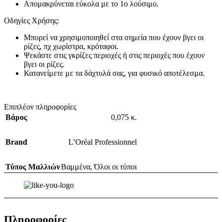
Απομακρύνεται εύκολα με το 1ο λούσιμο.
Οδηγίες Χρήσης:
Μπορεί να χρησιμοποιηθεί στα σημεία που έχουν βγει οι
ρίζες, πχ χωρίστρα, κρόταφοι.
Ψεκάστε στις γκρίζες περιοχές ή στις περιοχές που έχουν
βγει οι ρίζες.
Κατανείμετε με τα δάχτυλά σας, για φυσικό αποτέλεσμα.
Επιπλέον πληροφορίες
Βάρος
0,075 κ.
Brand
L’Oréal Professionnel
Τύπος Μαλλιών
Βαμμένα
,
Όλοι οι τύποι
Πληροφορίες