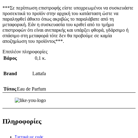
***Σε περίπτωση επιστροφής είστε υποχρεωμένοι να συσκευάστε
προσεκτικά το προϊόν στην αρχική του κατάσταση ώστε να
παραληφθεί άθικτο όπως ακριβώς το παραλάβατε από τη
μεταφορική. Εάν η συσκευασία του κριθεί από το τμήμα
επιστροφών ότι είναι ανεπαρκής και υπάρξει φθορά, γδάρσιμο ή
σπάσιμο στη μεταφορά τότε δεν θα προβούμε σε καμία
αποζημίωση του προϊόντος***.
Επιπλέον πληροφορίες
Βάρος
0,1 κ.
Brand
Lattafa
Τύπος
Eau de Parfum
Πληροφορίες
Σχετικά με εμάς