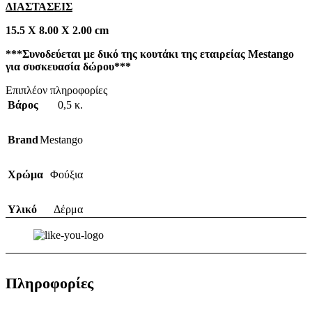
ΔΙΑΣΤΑΣΕΙΣ
15.5 Χ 8.00 Χ 2.00 cm
***Συνοδεύεται με δικό της κουτάκι της εταιρείας Mestango
για συσκευασία δώρου***
Επιπλέον πληροφορίες
Βάρος
0,5 κ.
Brand
Mestango
Χρώμα
Φούξια
Υλικό
Δέρμα
Πληροφορίες