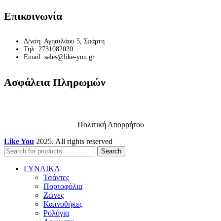
Επικοινωνία
Δ/νση: Αγησιλάου 5, Σπάρτη
Τηλ: 2731082020
Email: sales@like-you.gr
Ασφάλεια Πληρωμών
Πολιτική Απορρήτου
Like You
2025. All rights reserved
Search
ΓΥΝΑΙΚΑ
Τσάντες
Πορτοφόλια
Ζώνες
Καπνοθήκες
Ρολόγια