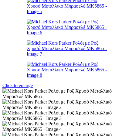
Click to enlarge