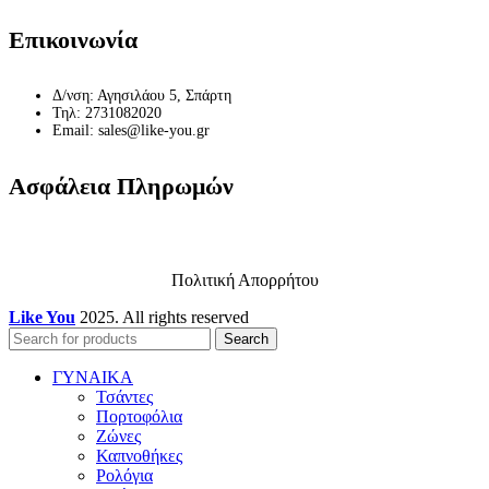
Επικοινωνία
Δ/νση: Αγησιλάου 5, Σπάρτη
Τηλ: 2731082020
Email: sales@like-you.gr
Ασφάλεια Πληρωμών
Πολιτική Απορρήτου
Like You
2025. All rights reserved
Search
ΓΥΝΑΙΚΑ
Τσάντες
Πορτοφόλια
Ζώνες
Καπνοθήκες
Ρολόγια