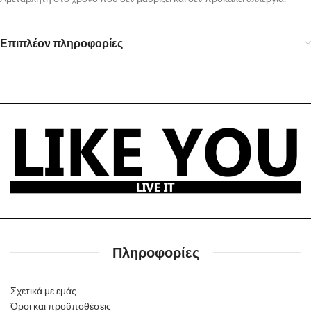
Επιπλέον πληροφορίες
Πληροφορίες
Σχετικά με εμάς
Όροι και προϋποθέσεις