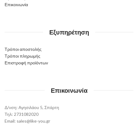
Επικοινωνία
Εξυπηρέτηση
Τρόποι αποστολής
Τρόποι πληρωμής
Επιστροφή προϊόντων
Επικοινωνία
Δ/νση: Αγησιλάου 5, Σπάρτη
Τηλ: 2731082020
Email: sales@like-you.gr