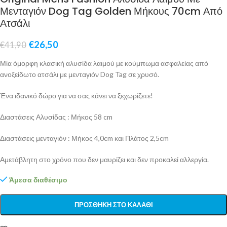
Μενταγιόν Dog Tag Golden Μήκους 70cm Από
Ατσάλι
€
26,50
€
41,90
Μία όμορφη κλασική αλυσίδα λαιμού με κούμπωμα ασφαλείας από
ανοξείδωτο ατσάλι με μενταγιόν Dog Tag σε χρυσό.
Ένα ιδανικό δώρο για να σας κάνει να ξεχωρίζετε!
Διαστάσεις Αλυσίδας : Μήκος 58 cm
Διαστάσεις μενταγιόν : Μήκος 4,0cm και Πλάτος 2,5cm
Αμετάβλητη στο χρόνο που δεν μαυρίζει και δεν προκαλεί αλλεργία.
Άμεσα διαθέσιμο
ΠΡΟΣΘΉΚΗ ΣΤΟ ΚΑΛΆΘΙ