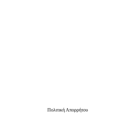
Πολιτική Απορρήτου