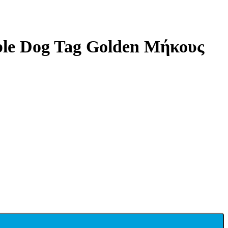
ble Dog Tag Golden Μήκους