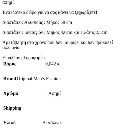
ασημί.
Ένα ιδανικό δώρο για να σας κάνει να ξεχωρίζετε!
Διαστάσεις Αλυσίδας : Μήκος 58 cm
Διαστάσεις μενταγιόν : Μήκος 4,0cm και Πλάτος 2,5cm
Αμετάβλητη στο χρόνο που δεν μαυρίζει και δεν προκαλεί
αλλεργία.
Επιπλέον πληροφορίες
Βάρος
0,042 κ.
Brand
Original Men’s Fashion
Χρώμα
Ασημί
Shipping
Υλικό
Ατσάλινα