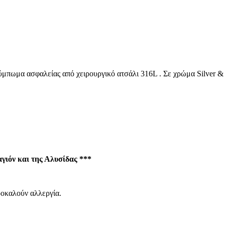
μπωμα ασφαλείας από χειρουργικό ατσάλι 316L . Σε χρώμα Silver & 
ιόν και της Αλυσίδας ***
ροκαλούν αλλεργία.