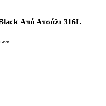
 Black Από Ατσάλι 316L
Black.