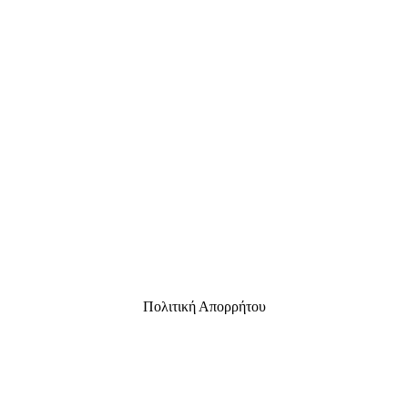
Πολιτική Απορρήτου