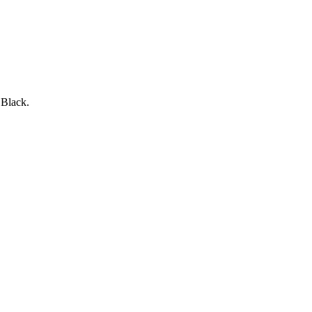
Black.