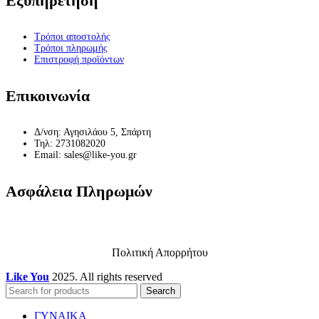
Εξυπηρέτηση
Τρόποι αποστολής
Τρόποι πληρωμής
Επιστροφή προϊόντων
Επικοινωνία
Δ/νση: Αγησιλάου 5, Σπάρτη
Τηλ: 2731082020
Email: sales@like-you.gr
Ασφάλεια Πληρωμών
Πολιτική Απορρήτου
Like You
2025. All rights reserved
Search
ΓΥΝΑΙΚΑ