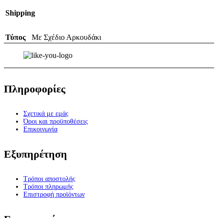
Shipping
Τύπος
Με Σχέδιο Αρκουδάκι
Πληροφορίες
Σχετικά με εμάς
Όροι και προϋποθέσεις
Επικοινωνία
Εξυπηρέτηση
Τρόποι αποστολής
Τρόποι πληρωμής
Επιστροφή προϊόντων