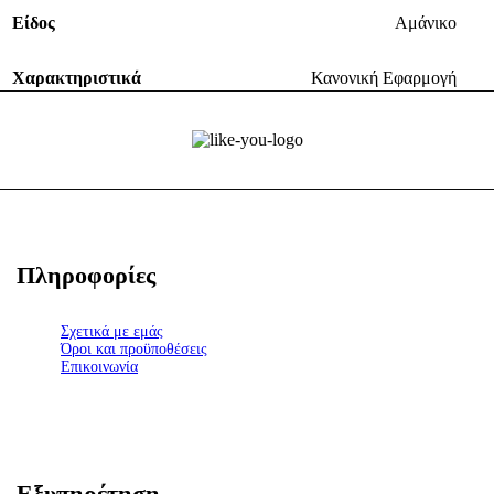
Είδος
Αμάνικο
Χαρακτηριστικά
Κανονική Εφαρμογή
Πληροφορίες
Σχετικά με εμάς
Όροι και προϋποθέσεις
Επικοινωνία
Εξυπηρέτηση