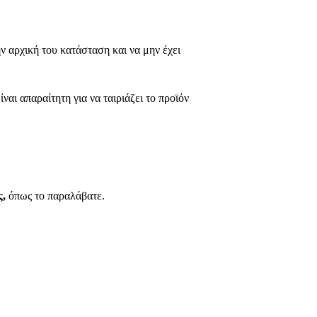
ν αρχική του κατάσταση και να μην έχει
αι απαραίτητη για να ταιριάζει το προϊόν
ς,
όπως το παραλάβατε.