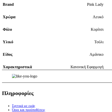
Brand
Pink Lady
Χρώμα
Λευκό
Φύλο
Κορίτσι
Υλικό
Τούλι
Είδος
Αμάνικο
Χαρακτηριστικά
Κανονική Εφαρμογή
Πληροφορίες
Σχετικά με εμάς
Όροι και προϋποθέσεις