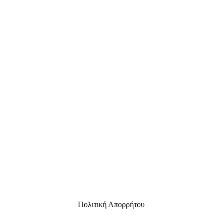
Πολιτική Απορρήτου