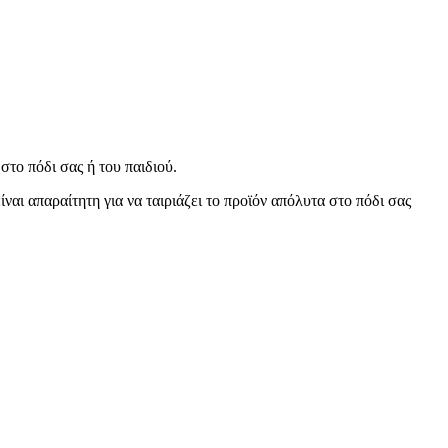
το πόδι σας ή του παιδιού.
αι απαραίτητη για να ταιριάζει το προϊόν απόλυτα στο πόδι σας