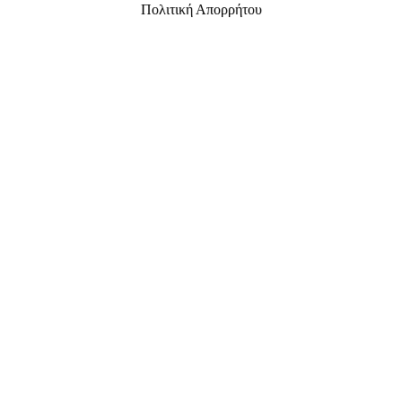
Πολιτική Απορρήτου