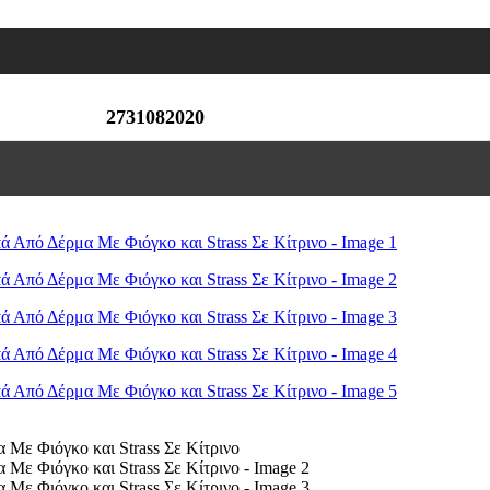
2731082020