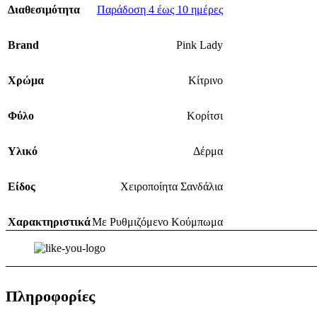
Διαθεσιμότητα
Παράδοση 4 έως 10 ημέρες
Brand
Pink Lady
Χρώμα
Κίτρινο
Φύλο
Κορίτσι
Υλικό
Δέρμα
Είδος
Χειροποίητα Σανδάλια
Χαρακτηριστικά
Με Ρυθμιζόμενο Κούμπωμα
Πληροφορίες