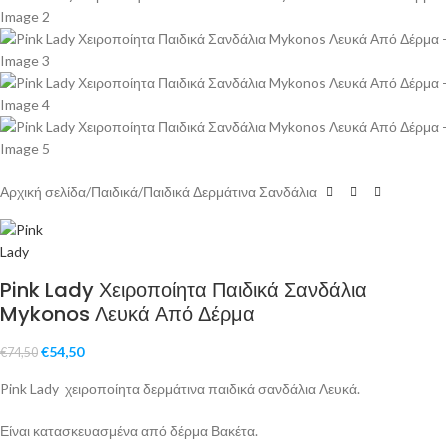
Αρχική σελίδα
/
Παιδικά
/
Παιδικά Δερμάτινα Σανδάλια
Pink Lady Χειροποίητα Παιδικά Σανδάλια
Mykonos Λευκά Από Δέρμα
€
54,50
€
74,50
Pink Lady χειροποίητα δερμάτινα παιδικά σανδάλια Λευκά.
Είναι κατασκευασμένα από δέρμα Βακέτα.