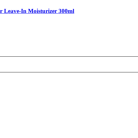
 Leave-In Moisturizer 300ml