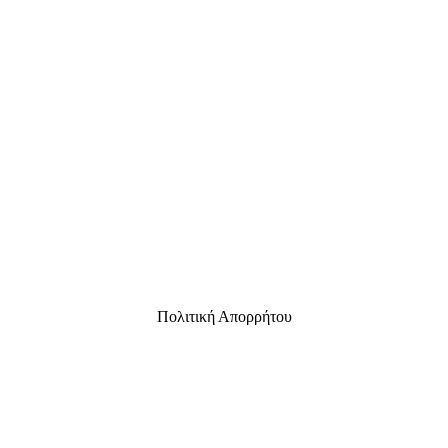
Πολιτική Απορρήτου