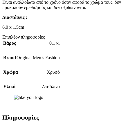
Είναι αναλλοίωτα από το χρόνο όσον αφορά το χρώμα τους, δεν
προκαλούν ερεθισμούς και δεν οξυδώνονται.
Διαστάσεις :
6,0 x 1,5cm
Επιπλέον πληροφορίες
Βάρος
0,1 κ.
Brand
Original Men’s Fashion
Χρώμα
Χρυσό
Υλικό
Ατσάλινα
Πληροφορίες