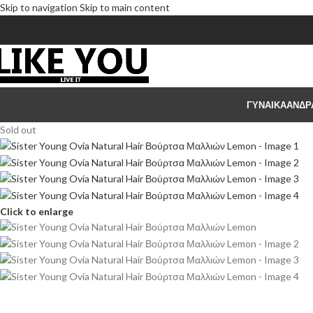
Skip to navigation
Skip to main content
ΓΥΝΑΙΚΑ
ΑΝΔΡ
Sold out
Click to enlarge