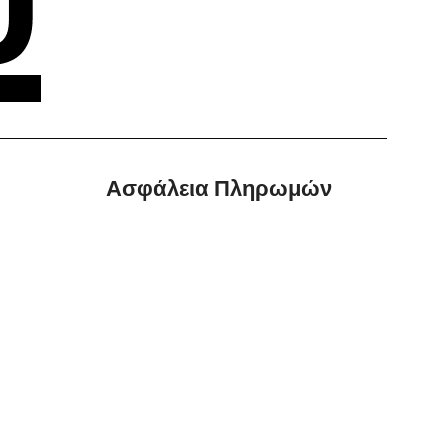
Ασφάλεια Πληρωμών