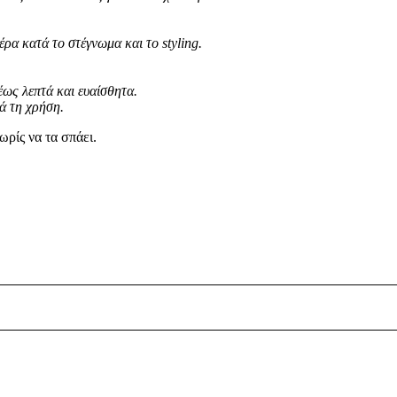
ρα κατά το στέγνωμα και το styling.
έως λεπτά και ευαίσθητα.
ά τη χρήση.
ωρίς να τα σπάει.