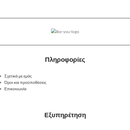
Πληροφορίες
Σχετικά με εμάς
Όροι και προϋποθέσεις
Επικοινωνία
Εξυπηρέτηση