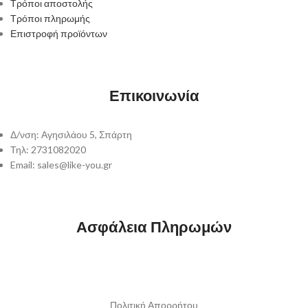
Τρόποι αποστολής
Τρόποι πληρωμής
Επιστροφή προϊόντων
Επικοινωνία
Δ/νση: Αγησιλάου 5, Σπάρτη
Τηλ: 2731082020
Email: sales@like-you.gr
Ασφάλεια Πληρωμών
Πολιτική Απορρήτου