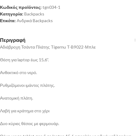
Κωδικός προϊόντος:
tgn034-1
Κατηγορία:
Backpacks
Ετικέτα:
Ανδρικά Backpacks
Περιγραφή
Αδιάβροχη Τσάντα Πλάτης Tigernu T-B9022-Μπλε
Θέση για laptop έως 15,6”.
Ανθεκτικό στο νερό.
Ρυθμιζόμενοι ιμάντες πλάτης.
Ανατομική πλάτη.
Λαβή για κράτημα στο χέρι
Δυο κύριες θέσεις με φερμουάρ.