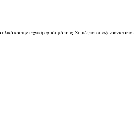
 υλικό και την τεχνική αρτιότητά τους. Ζημιές που προξενούνται απ