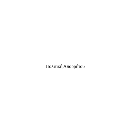
Πολιτική Απορρήτου