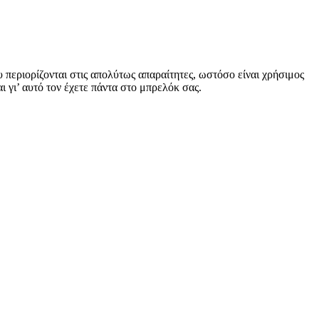
υ περιορίζονται στις απολύτως απαραίτητες, ωστόσο είναι χρήσιμος
αι γι’ αυτό τον έχετε πάντα στο μπρελόκ σας.