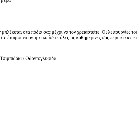
ε μέρα
μπλέκεται στα πόδια σας μέχρι να τον χρειαστείτε. Οι λειτουργίες το
ίστε έτοιμοι να αντιμετωπίσετε όλες τις καθημερινές σας περιπέτειες κ
 Τσιμπιδάκι / Οδοντογλυφίδα