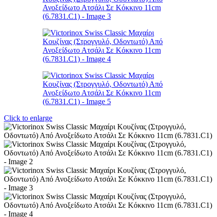
Click to enlarge