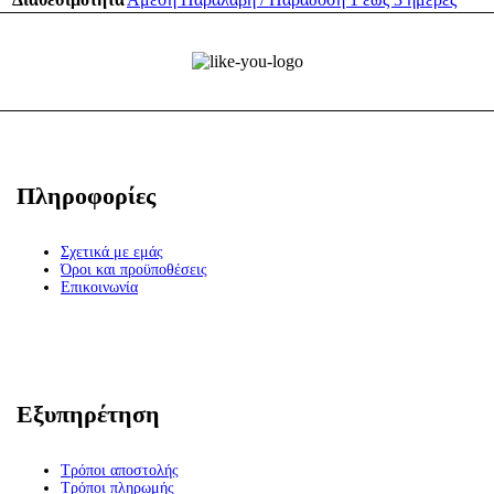
Πληροφορίες
Σχετικά με εμάς
Όροι και προϋποθέσεις
Επικοινωνία
Εξυπηρέτηση
Τρόποι αποστολής
Τρόποι πληρωμής