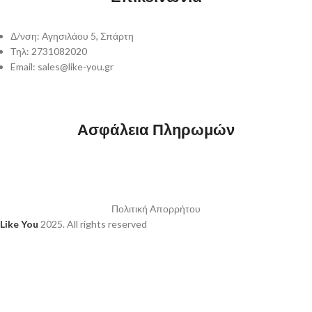
Δ/νση: Αγησιλάου 5, Σπάρτη
Τηλ: 2731082020
Email: sales@like-you.gr
Ασφάλεια Πληρωμών
Πολιτική Απορρήτου
Like You
2025. All rights reserved