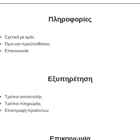
Πληροφορίες
Σχετικά με εμάς
Όροι και προϋποθέσεις
Επικοινωνία
Εξυπηρέτηση
Τρόποι αποστολής
Τρόποι πληρωμής
Επιστροφή προϊόντων
Επικοινωνία