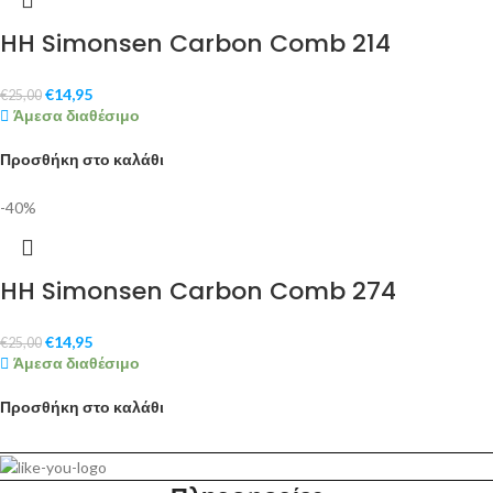
HH Simonsen Carbon Comb 214
€
14,95
€
25,00
Άμεσα διαθέσιμο
Προσθήκη στο καλάθι
-40%
HH Simonsen Carbon Comb 274
€
14,95
€
25,00
Άμεσα διαθέσιμο
Προσθήκη στο καλάθι