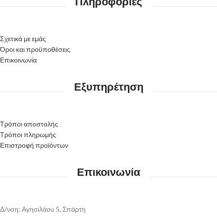
Πληροφορίες
Σχετικά με εμάς
Όροι και προϋποθέσεις
Επικοινωνία
Εξυπηρέτηση
Τρόποι αποστολής
Τρόποι πληρωμής
Επιστροφή προϊόντων
Επικοινωνία
Δ/νση: Αγησιλάου 5, Σπάρτη