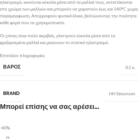
ηλεκτρισμό, κινούνται εύκολα μέσα από τα μαλλιά τους, αντιστέκονται
στο χρώμα των μαλλιών και μπορούν να χειριστούν έως και 140°C χωρίς
παραμόρφωση. Απορροφούν φυσικά έλαια, βελτιώνοντας την ποιότητα
κάθε φορά που τα χρησιμοποιείτε.
Οι χτένες είναι πολύ ακριβείς, γλιστρούν εύκολα μέσα από τα
φριζαρισμένα μαλλιά και μειώνουν το στατικό ηλεκτρισμό.
Επιπλέον πληροφορίες
ΒΆΡΟΣ
0,1 κ.
BRAND
HH Simonsen
Μπορεί επίσης να σας αρέσει…
-40%