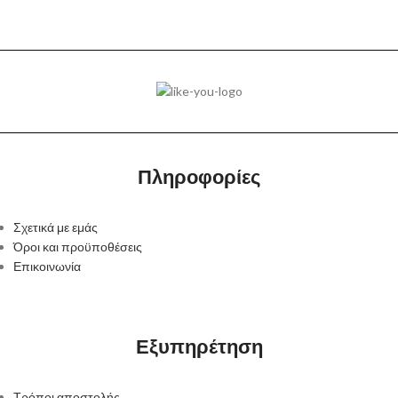
ΥΛΙΚΌ
Δέρμα
Πληροφορίες
Σχετικά με εμάς
Όροι και προϋποθέσεις
Επικοινωνία
Εξυπηρέτηση
Τρόποι αποστολής