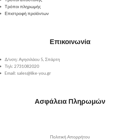
Τρόποι πληρωμής
Επιστροφή προϊόντων
Επικοινωνία
Δ/νση: Αγησιλάου 5, Σπάρτη
Τηλ: 2731082020
Email: sales@like-you.gr
Ασφάλεια Πληρωμών
Πολιτική Απορρήτου