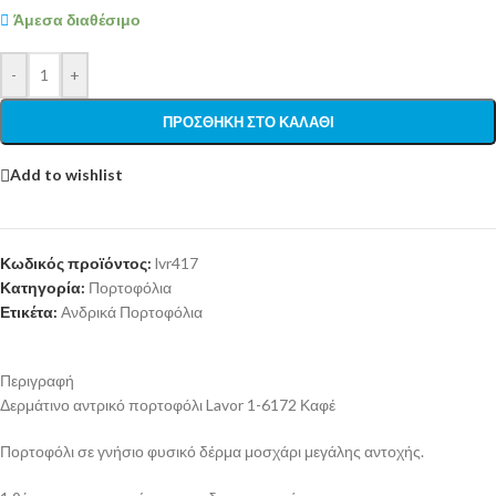
Άμεσα διαθέσιμο
-
+
ΠΡΟΣΘΉΚΗ ΣΤΟ ΚΑΛΆΘΙ
Add to wishlist
Κωδικός προϊόντος:
lvr417
Κατηγορία:
Πορτοφόλια
Ετικέτα:
Ανδρικά Πορτοφόλια
Περιγραφή
Δερμάτινο αντρικό πορτοφόλι Lavor 1-6172 Καφέ
Πορτοφόλι σε γνήσιο φυσικό δέρμα μοσχάρι μεγάλης αντοχής.