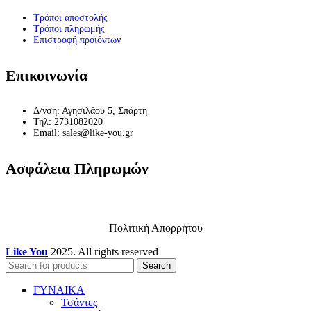
Τρόποι αποστολής
Τρόποι πληρωμής
Επιστροφή προϊόντων
Επικοινωνία
Δ/νση: Αγησιλάου 5, Σπάρτη
Τηλ: 2731082020
Email: sales@like-you.gr
Ασφάλεια Πληρωμών
Πολιτική Απορρήτου
Like You
2025. All rights reserved
Search
ΓΥΝΑΙΚΑ
Τσάντες