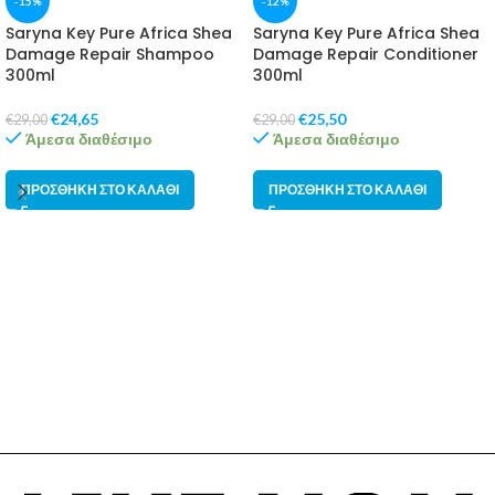
-15%
-12%
Saryna Key Pure Africa Shea
Saryna Key Pure Africa Shea
Damage Repair Shampoo
Damage Repair Conditioner
300ml
300ml
€
24,65
€
25,50
€
29,00
€
29,00
Άμεσα διαθέσιμο
Άμεσα διαθέσιμο
ΠΡΟΣΘΉΚΗ ΣΤΟ ΚΑΛΆΘΙ
ΠΡΟΣΘΉΚΗ ΣΤΟ ΚΑΛΆΘΙ