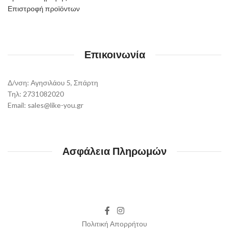
Επιστροφή προϊόντων
Επικοινωνία
Δ/νση: Αγησιλάου 5, Σπάρτη
Τηλ: 2731082020
Email: sales@like-you.gr
Ασφάλεια Πληρωμών
Πολιτική Απορρήτου