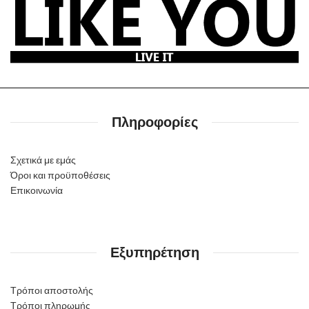
Πληροφορίες
Σχετικά με εμάς
Όροι και προϋποθέσεις
Επικοινωνία
Εξυπηρέτηση
Τρόποι αποστολής
Τρόποι πληρωμής