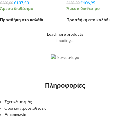
€
137,50
€
106,95
€
260,00
€
185,00
Άμεσα διαθέσιμο
Άμεσα διαθέσιμο
Προσθήκη στο καλάθι
Προσθήκη στο καλάθι
Load more products
Loading...
Πληροφορίες
Σχετικά με εμάς
Όροι και προϋποθέσεις
Επικοινωνία