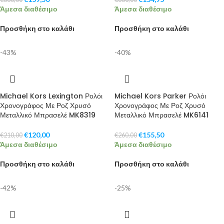
Άμεσα διαθέσιμο
Άμεσα διαθέσιμο
Προσθήκη στο καλάθι
Προσθήκη στο καλάθι
-43%
-40%
Michael Kors Lexington Ρολόι
Michael Kors Parker Ρολόι
Χρονογράφος Με Ροζ Χρυσό
Χρονογράφος Με Ροζ Χρυσό
Μεταλλικό Μπρασελέ MK8319
Μεταλλικό Μπρασελέ MK6141
€
120,00
€
155,50
€
210,00
€
260,00
Άμεσα διαθέσιμο
Άμεσα διαθέσιμο
Προσθήκη στο καλάθι
Προσθήκη στο καλάθι
-42%
-25%