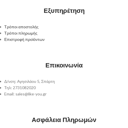
Εξυπηρέτηση
Τρόποι αποστολής
Τρόποι πληρωμής
Επιστροφή προϊόντων
Επικοινωνία
Δ/νση: Αγησιλάου 5, Σπάρτη
Τηλ: 2731082020
Email: sales@like-you.gr
Ασφάλεια Πληρωμών