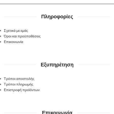
Πληροφορίες
Σχετικά με εμάς
Όροι και προϋποθέσεις
Επικοινωνία
Εξυπηρέτηση
Τρόποι αποστολής
Τρόποι πληρωμής
Επιστροφή προϊόντων
Επικοινωνία