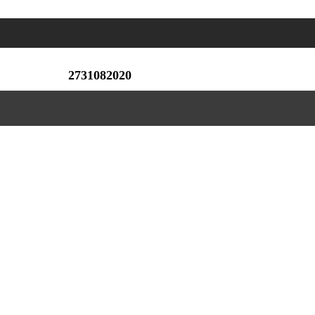
2731082020