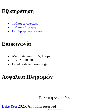
Εξυπηρέτηση
Τρόποι αποστολής
Τρόποι πληρωμής
Επιστροφή προϊόντων
Επικοινωνία
Δ/νση: Αγησιλάου 5, Σπάρτη
Τηλ: 2731082020
Email: sales@like-you.gr
Ασφάλεια Πληρωμών
Πολιτική Απορρήτου
Like You
2025. All rights reserved