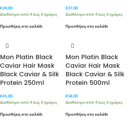
€
24,00
€
37,00
Διαθέσιμο από 4 έως 6 ημέρες
Διαθέσιμο από 4 έως 6 ημέρες
Προσθήκη στο καλάθι
Προσθήκη στο καλάθι
Mon Platin Black
Mon Platin Black
Caviar Hair Mask
Caviar Hair Mask
Black Caviar & Silk
Black Caviar & Silk
Protein 250ml
Protein 500ml
€
41,00
€
58,00
Διαθέσιμο από 4 έως 6 ημέρες
Διαθέσιμο από 4 έως 6 ημέρες
Προσθήκη στο καλάθι
Προσθήκη στο καλάθι