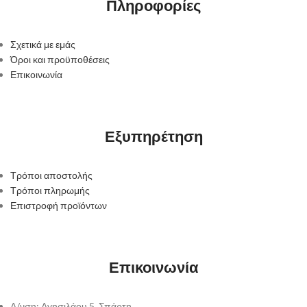
Πληροφορίες
Σχετικά με εμάς
Όροι και προϋποθέσεις
Επικοινωνία
Εξυπηρέτηση
Τρόποι αποστολής
Τρόποι πληρωμής
Επιστροφή προϊόντων
Επικοινωνία
Δ/νση: Αγησιλάου 5, Σπάρτη