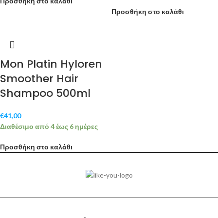
Προσθήκη στο καλάθι
Προσθήκη στο καλάθι
Mon Platin Hyloren
Smoother Hair
Shampoo 500ml
€
41,00
Διαθέσιμο από 4 έως 6 ημέρες
Προσθήκη στο καλάθι