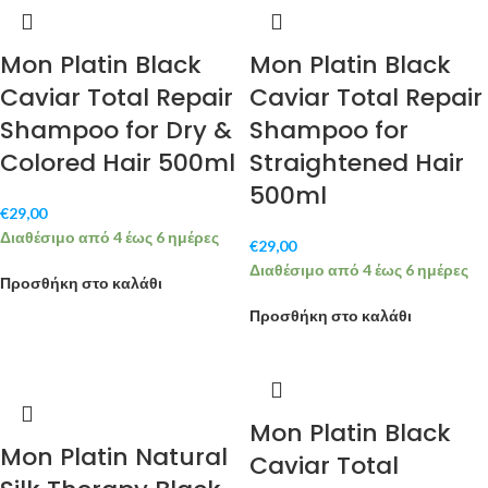
Mon Platin Black
Mon Platin Black
Caviar Total Repair
Caviar Total Repair
Shampoo for Dry &
Shampoo for
Colored Hair 500ml
Straightened Hair
500ml
€
29,00
Διαθέσιμο από 4 έως 6 ημέρες
€
29,00
Διαθέσιμο από 4 έως 6 ημέρες
Προσθήκη στο καλάθι
Προσθήκη στο καλάθι
Mon Platin Black
Mon Platin Natural
Caviar Total