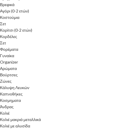
Βρεφικά
Αγόρι (0-2 ετών)
Κοστούμια
Σετ
Κορίτσι (0-2 ετών)
Κορδέλες
Σετ
Φορέματα
Γυναίκα
Organizer
Αρώματα
Βούρτσες
Ζώνες
Κάλυψη Λευκών
Καπνοθήκες
Κοσμηματα
Άνδρας
Κολιέ
Κολιέ μακριά μεταλλικά
Κολιέ με αλυσίδα