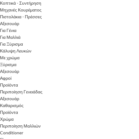
Κοπτικά - Συντήρηση
Μηχανές Κουρέματος
Πιστολάκια - Πρέσσες
Αξεσουάρ
Για Γένια
Για Μαλλιά
Για Ξύρισμα
Κάλυψη Λευκών
Με χρώμα
Ξύρισμα
Αξεσουάρ
Αφροί
Προϊόντα
Περιποίηση Γενειάδας
Αξεσουάρ
Καθαρισμός
Προϊόντα
Χρώμα
Περιποίηση Μαλλιών
Conditioner