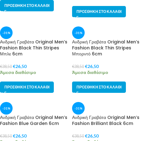
ΠΡΟΣΘΉΚΗ ΣΤΟ ΚΑΛΆΘΙ
ΠΡΟΣΘΉΚΗ ΣΤΟ ΚΑΛΆΘΙ
-31%
-31%
Ανδρική Γραβάτα Original Men’s
Ανδρική Γραβάτα Original Men’s
Fashion Black Thin Stripes
Fashion Black Thin Stripes
Μπλε 6cm
Μπορντό 6cm
€
26,50
€
26,50
€
38,50
€
38,50
Άμεσα διαθέσιμο
Άμεσα διαθέσιμο
ΠΡΟΣΘΉΚΗ ΣΤΟ ΚΑΛΆΘΙ
ΠΡΟΣΘΉΚΗ ΣΤΟ ΚΑΛΆΘΙ
-31%
-31%
Ανδρική Γραβάτα Original Men’s
Ανδρική Γραβάτα Original Men’s
Fashion Blue Garden 6cm
Fashion Brilliant Black 6cm
€
26,50
€
26,50
€
38,50
€
38,50