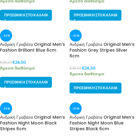
Άμεσα διαθέσιμο
Άμεσα διαθέσιμο
ΠΡΟΣΘΉΚΗ ΣΤΟ ΚΑΛΆΘΙ
ΠΡΟΣΘΉΚΗ ΣΤΟ ΚΑΛΆΘΙ
-31%
-31%
Ανδρική Γραβάτα Original Men’s
Ανδρική Γραβάτα Original Men’s
Fashion Brilliant Blue 6cm
Fashion Grey Stripes Silver
6cm
€
26,50
€
38,50
Άμεσα διαθέσιμο
€
26,50
€
38,50
Άμεσα διαθέσιμο
ΠΡΟΣΘΉΚΗ ΣΤΟ ΚΑΛΆΘΙ
ΠΡΟΣΘΉΚΗ ΣΤΟ ΚΑΛΆΘΙ
-31%
-31%
Ανδρική Γραβάτα Original Men’s
Ανδρική Γραβάτα Original Men’s
Fashion Night Moon Black
Fashion Night Moon Blue
Stripes 6cm
Stripes Black 6cm