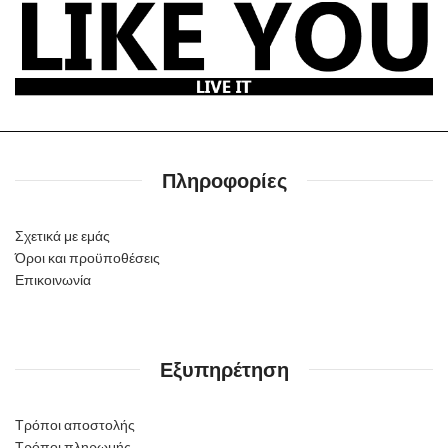
Πληροφορίες
Σχετικά με εμάς
Όροι και προϋποθέσεις
Επικοινωνία
Εξυπηρέτηση
Τρόποι αποστολής
Τρόποι πληρωμής