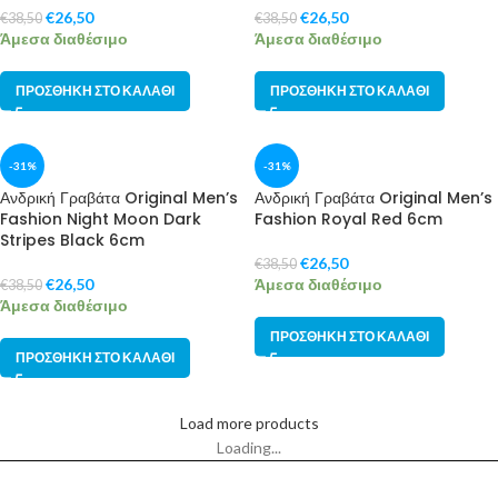
€
26,50
€
26,50
€
38,50
€
38,50
Άμεσα διαθέσιμο
Άμεσα διαθέσιμο
ΠΡΟΣΘΉΚΗ ΣΤΟ ΚΑΛΆΘΙ
ΠΡΟΣΘΉΚΗ ΣΤΟ ΚΑΛΆΘΙ
-31%
-31%
Ανδρική Γραβάτα Original Men’s
Ανδρική Γραβάτα Original Men’s
Fashion Night Moon Dark
Fashion Royal Red 6cm
Stripes Black 6cm
€
26,50
€
38,50
€
26,50
Άμεσα διαθέσιμο
€
38,50
Άμεσα διαθέσιμο
ΠΡΟΣΘΉΚΗ ΣΤΟ ΚΑΛΆΘΙ
ΠΡΟΣΘΉΚΗ ΣΤΟ ΚΑΛΆΘΙ
Load more products
Loading...