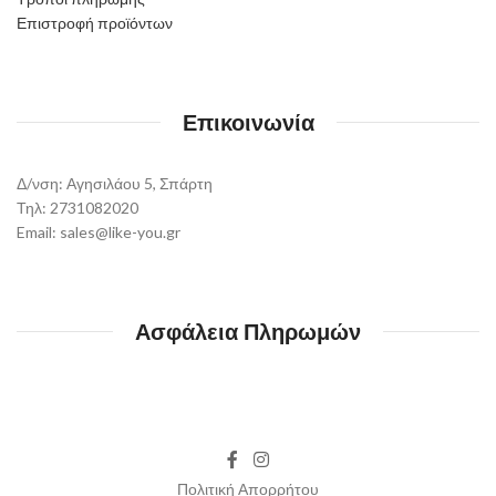
Επιστροφή προϊόντων
Επικοινωνία
Δ/νση: Αγησιλάου 5, Σπάρτη
Τηλ: 2731082020
Email: sales@like-you.gr
Ασφάλεια Πληρωμών
Πολιτική Απορρήτου